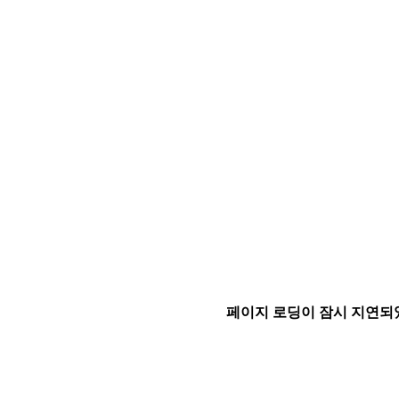
페이지 로딩이 잠시 지연되었