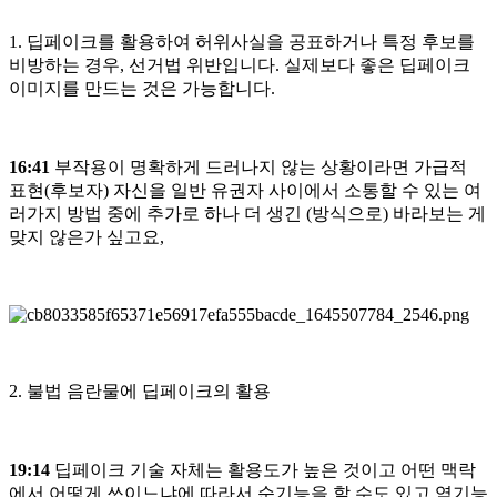
1. 딥페이크를 활용하여 허위사실을 공표하거나 특정 후보를
비방하는 경우, 선거법 위반입니다. 실제보다 좋은 딥페이크
이미지를 만드는 것은 가능합니다.
16:41
부작용이 명확하게 드러나지 않는 상황이라면 가급적
표현(후보자) 자신을 일반 유권자 사이에서 소통할 수 있는 여
러가지 방법 중에 추가로 하나 더 생긴 (방식으로) 바라보는 게
맞지 않은가 싶고요,
2. 불법 음란물에 딥페이크의 활용
19:14
딥페이크 기술 자체는 활용도가 높은 것이고 어떤 맥락
에서 어떻게 쓰이느냐에 따라서 순기능을 할 수도 있고 역기능