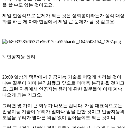
을 할 수도 있는 것이고요.
제일 현실적으로 문제가 되는 것은 성희롱이라든가 성적 대상
화를 하는 게 아마 현실에서 제일 큰 문제가 될 것 같고요.
3. 인공지능 윤리
23:00
일상의 맥락에서 인공지능 기술을 어떻게 바라볼 것이
냐는 질문이 이미 본격화됐고 앞으로 더더욱 본격화될 것이고
요, 그런 차원에서 인공지능 윤리에 관한 질문들이 이제 계속
나오게 되는 거고요.
그러면 몇 가지 큰 화두가 나오는 겁니다. 가장 대표적으로는
인공지능 기술이 우리가 얼마나 믿을 만한 것이고 인공지능의
도움을 우리가 별다른 의심 없이 받아들여도 되는 것이냐