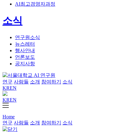
AI최고경영자과정
소식
연구원소식
뉴스레터
행사안내
언론보도
공지사항
연구
사람들
소개
참여하기
소식
KR
EN
KR
EN
Home
연구
사람들
소개
참여하기
소식