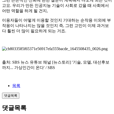
그런 근본적인 신뢰에 관한 질문이 계속해서 나오게 되는 것이
고요. 우리가 만든 인공지능 기술이 사회로 갔을 때 사회에서
어떤 역할을 하게 될 건지,
이용자들이 어떻게 이용할 것인지 기대하는 순작용 이외에 부
작용이 나타나지는 않을 것인지 즉, 그런 고민이 이제 과거보
다 훨씬 더 많이 필요하게 되는 거죠.
출처: SBS 뉴스 유튜브 채널 [뉴스토리] '기술, 모델, 대선후보
까지... 가상인간이 온다' / SBS
목록
댓글목록
댓글목록