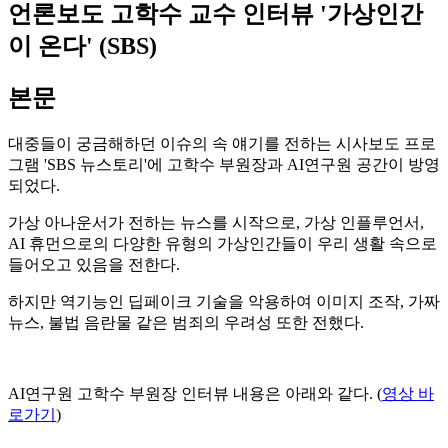
언론보도
고학수 교수 인터뷰 '가상인간
이 온다' (SBS)
본문
대중들이 궁금해하던 이슈의 속 얘기를 전하는 시사보도 프로
그램 'SBS 뉴스토리'에 고학수 부원장과 AI연구원 공간이 방영
되었다.
가상 아나운서가 전하는 뉴스를 시작으로, 가상 인플루언서,
AI 휴먼으로의 다양한 유형의 가상인간들이 우리 생활 속으로
들어오고 있음을 전한다.
하지만 역기능인 딥페이크 기술을 악용하여 이미지 조작, 가짜
뉴스, 불법 음란물 같은 범죄의 우려성 또한 전했다.
AI연구원 고학수 부원장 인터뷰 내용은 아래와 같다. (
영상 바
로가기
)