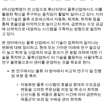
4차산업혁명이 전 산업으로 확산되면서 물류산업에서도 AI를
활용한 혁신을 추구하는 움직임이 활발히 일어나고 있다. 이러
한 신기술은 물류 프로세스에서 자동화, 체계화, 최적화 등을
통해 효율성을 비약적으로 높이고자 하며, 급변하는 수요 공급
에 선제적으로 대응하는 시스템을 구축하는 방향으로 발전하
고 있다.
본 센터에서는 물류 산업에서 AI 기술이 접목하여 일어나는
변화에 대해 정리하고, 현재 또는 가까운 미래에 연구 필요성
이 높고 학계 및 산업계의 파급 효과가 큰 융합 과제에 대한 기
술을 축적하고, 물류산업에서 AI 기술을 활용하는 서울대학교
연구 플랫폼으로서 센터를 운영하는 것을 목표로 한다.
본 연구에서는 물류 AI 분야에서 비교적 연구가 덜 진행
된 부분 중 특히
자동화된 물류 시스템의 효율성 증대와 수요공급
변동을 고려한 주문상품 저장 및 랙 순서 최적화
신선식품 등 제품의 품질이 시간에 따라 급변하는
제품군의 보관 및 수배송 관리 최적화