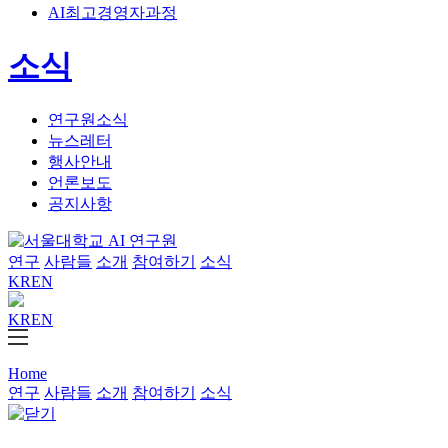
AI최고경영자과정
소식
연구원소식
뉴스레터
행사안내
언론보도
공지사항
연구
사람들
소개
참여하기
소식
KR
EN
KR
EN
Home
연구
사람들
소개
참여하기
소식