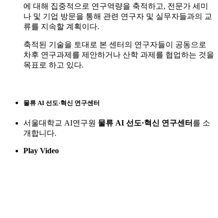
에 대해 집중적으로 연구역량을 축적하고, 전문가 세미
나 및 기업 방문을 통해 관련 연구자 및 실무자들과의 교
류를 지속할 계획이다.
축적된 기술을 토대로 본 센터의 연구자들이 공동으로
차후 연구과제를 제안하거나 산학 과제를 협업하는 것을
목표로 하고 있다.
물류 AI 선도·혁신 연구센터
서울대학교 AI연구원
물류 AI 선도·혁신 연구센터
를 소
개합니다.
Play Video