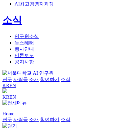
AI최고경영자과정
소식
연구원소식
뉴스레터
행사안내
언론보도
공지사항
연구
사람들
소개
참여하기
소식
KR
EN
KR
EN
Home
연구
사람들
소개
참여하기
소식