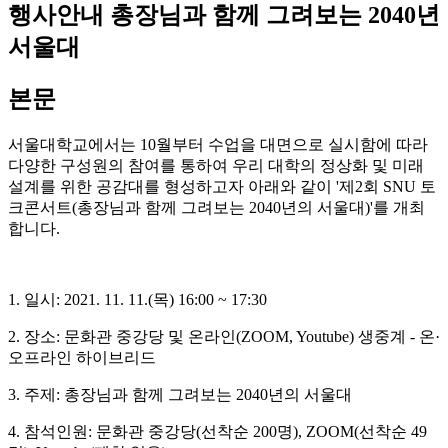
행사안내
총장님과 함께 그려보는 2040년
서울대
본문
서울대학교에서는 10월부터 수업을 대면으로 실시함에 따라
다양한 구성원의 참여를 통하여 우리 대학의 정상화 및 미래
설계를 위한 공감대를 형성하고자 아래와 같이 '제2회 SNU 토
크콘서트(총장님과 함께 그려보는 2040년의 서울대)'를 개최
합니다.
1. 일시: 2021. 11. 11.(목) 16:00 ~ 17:30
2. 장소: 문화관 중강당 및 온라인(ZOOM, Youtube) 생중계 - 온·
오프라인 하이브리드
3. 주제: 총장님과 함께 그려보는 2040년의 서울대
4. 참석인원: 문화관 중강당(선착순 200명), ZOOM(선착순 49