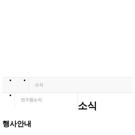
소식
연구원소식
소식
행사안내