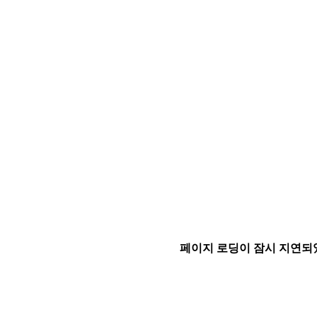
페이지 로딩이 잠시 지연되었